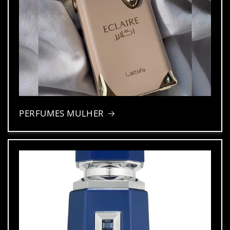
PERFUMES MULHER