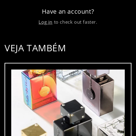
Have an account?
Log in
to check out faster.
VEJA TAMBÉM