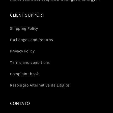
CLIENT SUPPORT
Shipping Policy
Exchanges and Returns
Privacy Policy
Terms and conditions
Complaint book
Resolução Alternativa de Litígios
CONTATO