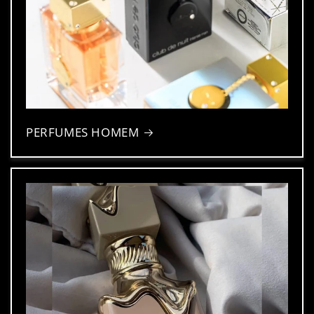
PERFUMES HOMEM