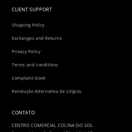
CLIENT SUPPORT
Shipping Policy
Exchanges and Returns
Privacy Policy
Terms and conditions
Complaint book
Resolução Alternativa de Litígios
CONTATO
CENTRO COMERCIAL COLINA DO SOL