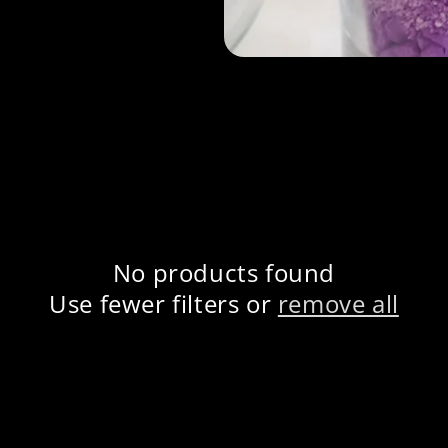
No products found
Use fewer filters or
remove all