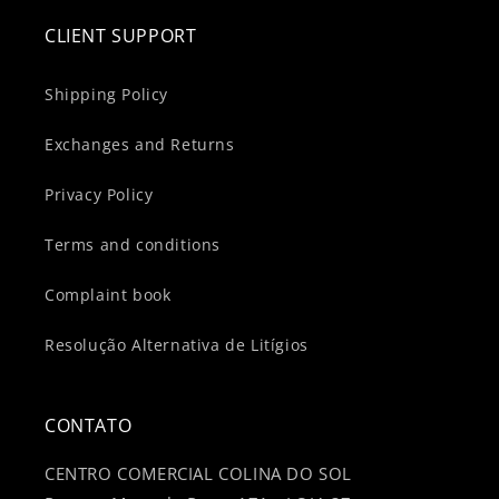
CLIENT SUPPORT
Shipping Policy
Exchanges and Returns
Privacy Policy
Terms and conditions
Complaint book
Resolução Alternativa de Litígios
CONTATO
CENTRO COMERCIAL COLINA DO SOL