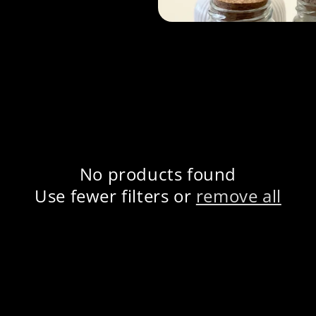
No products found
Use fewer filters or
remove all