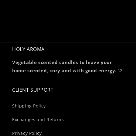
HOLY AROMA
Vegetable scented candles to leave your
home scented, cozy and with good energy. ♡
CLIENT SUPPORT
Shipping Policy
Exchanges and Returns
Privacy Policy