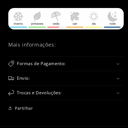
Mais informações:
Formas de Pagamento:
Envio:
Trocas e Devoluções:
Partilhar