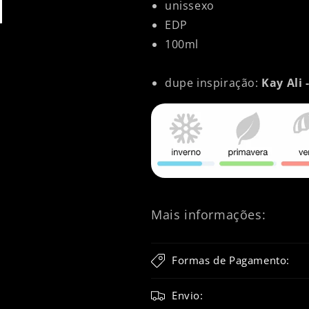
unissexo
EDP
100ml
dupe inspiração:
Kay Ali 
Mais informações:
Formas de Pagamento:
Envio: