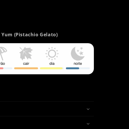
- Yum (Pistachio Gelato)