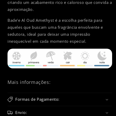
criando um acabamento rico e caloroso que convida a
aproximação.
Bade'e Al Oud Amethyst é a escolha perfeita para
aqueles que buscam uma fragrância envolvente e
sedutora, ideal para deixar uma impressão
inesquecível em cada momento especial.
Mais informações:
Formas de Pagamento:
Envio: