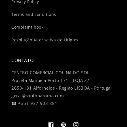
Privacy Policy
Terms and conditions
Complaint book
Resolução Alternativa de Litígios
CONTATO
CENTRO COMERCIAL COLINA DO SOL
Praceta Manuela Porto 171 - LOJA 37
2650-191 Alfornelos - Região LISBOA - Portugal
geral@santhoaroma.com
☎ +351 937 903 881