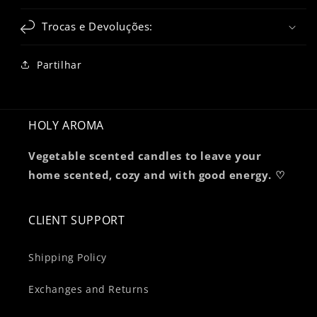
Trocas e Devoluções:
Partilhar
HOLY AROMA
Vegetable scented candles to leave your
home scented, cozy and with good energy. ♡
CLIENT SUPPORT
Shipping Policy
Exchanges and Returns