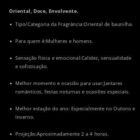
Oriental, Doce, Envolvente.
Tipo/Categoria da Fragrância:Oriental de baunilha.
Para quem é:Mulheres e homens.
Sensação física e emocional:Calidez, sensualidade
e sofisticação.
Melhor momento e ocasião para usar:Jantares
românticos, festas noturnas e ocasiões especiais.
Melhor estação do ano: Especialmente no Outono e
Inverno.
Projeção:Aproximadamente 2 a 4 horas.