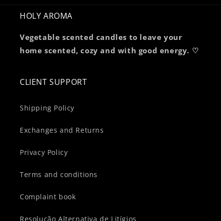
HOLY AROMA
Vegetable scented candles to leave your
home scented, cozy and with good energy. ♡
CLIENT SUPPORT
Shipping Policy
Exchanges and Returns
Privacy Policy
Terms and conditions
Complaint book
Resolução Alternativa de Litígios