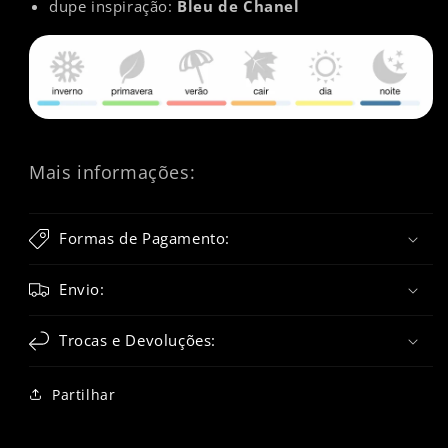
dupe inspiração:
Bleu de Chanel
Mais informações:
Formas de Pagamento:
Envio:
Trocas e Devoluções:
Partilhar