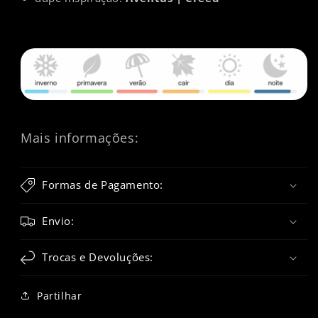
Mais informações:
Formas de Pagamento:
Envio:
Trocas e Devoluções:
Partilhar