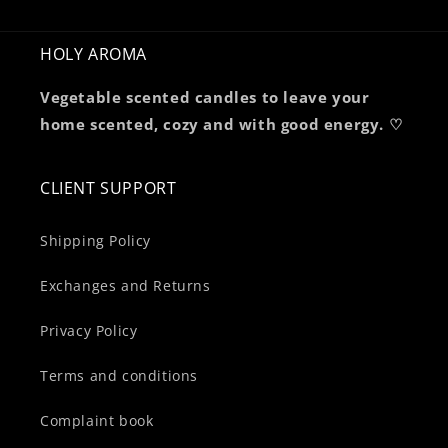
HOLY AROMA
Vegetable scented candles to leave your
home scented, cozy and with good energy. ♡
CLIENT SUPPORT
Shipping Policy
Exchanges and Returns
Privacy Policy
Terms and conditions
Complaint book