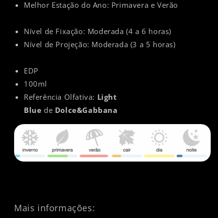
Melhor Estação do Ano: Primavera e Verão
Nível de Fixação: Moderada (
4 a 6 horas)
Nível de Projeção: Moderada (
3 a 5 horas)
EDP
100ml
Referência Olfativa:
Light
Blue
de
Dolce&Gabbana
Mais informações: