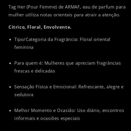
Tag Her (Pour Femme) de ARMAF, eau de parfum para
mulher utiliza notas orientais para atrair a atenção.
Cítrico, Floral, Envolvente.
Tipo/Categoria da Fragrância: Floral oriental
feminina
Para quem é: Mulheres que apreciam fragrâncias
frescas e delicadas
Sensação Física e Emocional: Refrescante, alegre e
sedutora
Melhor Momento e Ocasião: Uso diário, encontros
informais e ocasiões especiais