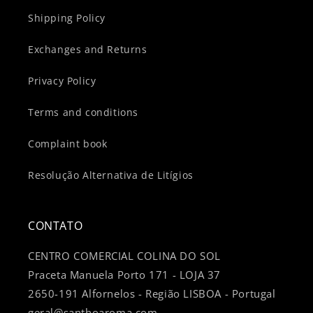
Shipping Policy
Exchanges and Returns
Privacy Policy
Terms and conditions
Complaint book
Resolução Alternativa de Litígios
CONTATO
CENTRO COMERCIAL COLINA DO SOL
Praceta Manuela Porto 171 - LOJA 37
2650-191 Alfornelos - Região LISBOA - Portugal
geral@santhoaroma.com