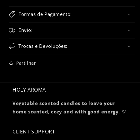
Formas de Pagamento:
Envio:
Trocas e Devoluções:
Partilhar
HOLY AROMA
Vegetable scented candles to leave your
home scented, cozy and with good energy. ♡
CLIENT SUPPORT